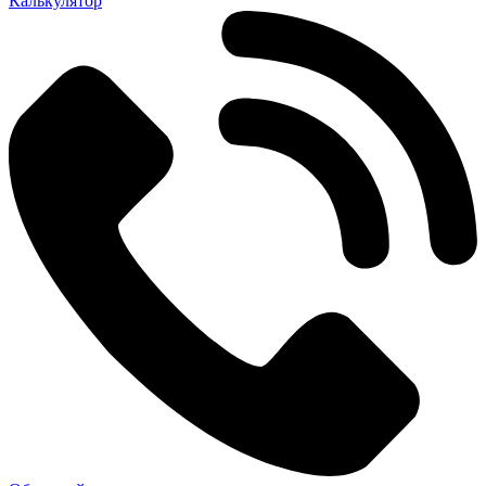
Калькулятор