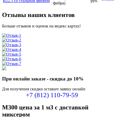
руб.
фибра)
Отзывы наших клиентов
Больше отзывов и оценок на яндекс картах!
При онлайн заказе -
скидка до 10%
Для получения скидки оставьте заявку онлайн
+7 (812) 110-79-59
М300 цена за 1 м3 с доставкой
миксером